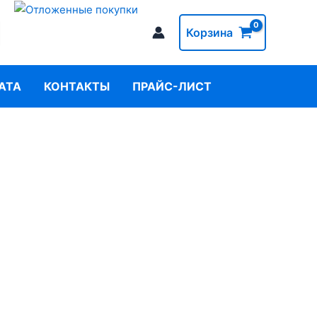
Корзина
АТА
КОНТАКТЫ
ПРАЙС-ЛИСТ