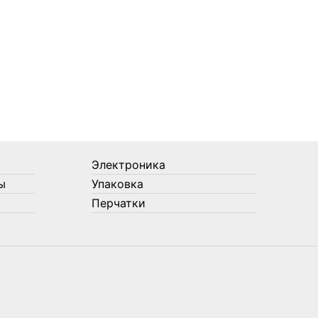
Электроника
ы
Упаковка
Перчатки