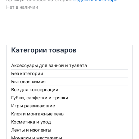
Нет в наличии
Категории товаров
Аксессуары для ванной и туалета
Без категории
Бытовая химия
Все для консервации
Губки, салфетки и тряпки
Игры развивающие
Клея и монтажные пены
Косметика и уход
Ленты и изоленты
Мочалки и массажеры