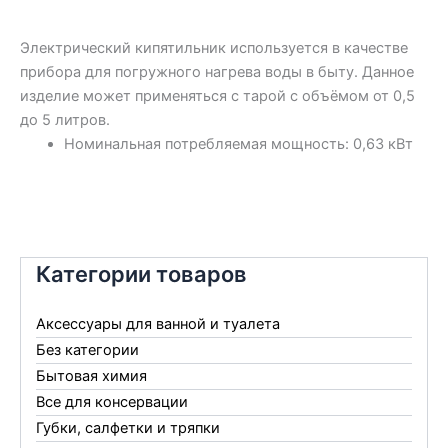
Электрический кипятильник используется в качестве
прибора для погружного нагрева воды в быту. Данное
изделие может применяться с тарой с объёмом от 0,5
до 5 литров.
Номинальная потребляемая мощность: 0,63 кВт
Категории товаров
Аксессуары для ванной и туалета
Без категории
Бытовая химия
Все для консервации
Губки, салфетки и тряпки