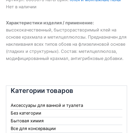
Нет в наличии
Характеристики изделия / применение:
высококачественный, быстрорастворимый клей на
основе крахмала и метилцеллюлозы. Предназначен для
наклеивания всех типов обоев на флизелиновой основе
(гладких и структурных).
Состав:
метилцеллюлоза,
модифицированный крахмал, антигрибковые добавки.
Категории товаров
Аксессуары для ванной и туалета
Без категории
Бытовая химия
Все для консервации