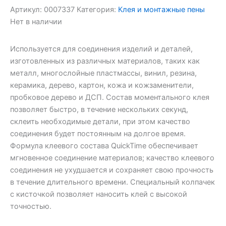
Артикул:
0007337
Категория:
Клея и монтажные пены
Нет в наличии
Используется для соединения изделий и деталей,
изготовленных из различных материалов, таких как
металл, многослойные пластмассы, винил, резина,
керамика, дерево, картон, кожа и кожзаменители,
пробковое дерево и ДСП. Состав моментального клея
позволяет быстро, в течение нескольких секунд,
склеить необходимые детали, при этом качество
соединения будет постоянным на долгое время.
Формула клеевого состава QuickTime обеспечивает
мгновенное соединение материалов; качество клеевого
соединения не ухудшается и сохраняет свою прочность
в течение длительного времени. Специальный колпачек
с кисточкой позволяет наносить клей с высокой
точностью.