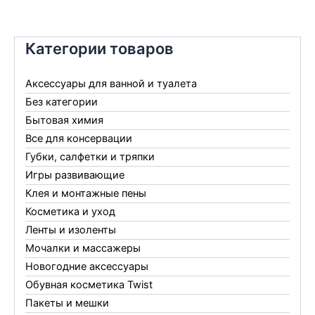
Категории товаров
Аксессуары для ванной и туалета
Без категории
Бытовая химия
Все для консервации
Губки, салфетки и тряпки
Игры развивающие
Клея и монтажные пены
Косметика и уход
Ленты и изоленты
Мочалки и массажеры
Новогодние аксессуары
Обувная косметика Twist
Пакеты и мешки