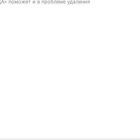
А» поможет и в проблеме удаления