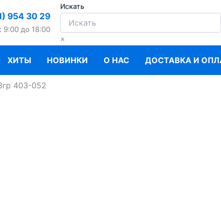
Искать
1) 954 30 29
c 9:00 до 18:00
×
ХИТЫ
НОВИНКИ
О НАС
ДОСТАВКА И ОПЛ
гр 403-052