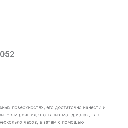
-052
ных поверхностях, его достаточно нанести и
и. Если речь идёт о таких материалах, как
 несколько часов, а затем с помощью