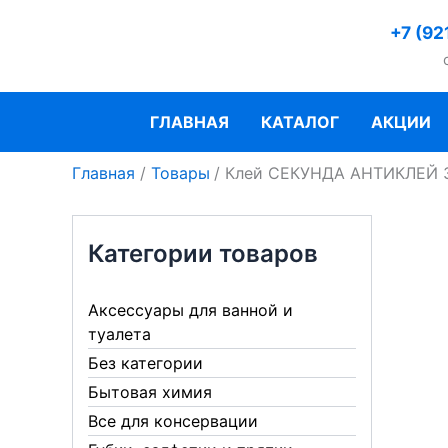
Перейти
+7 (92
к
содержимому
ГЛАВНАЯ
КАТАЛОГ
АКЦИИ
Главная
Товары
Клей СЕКУНДА АНТИКЛЕЙ 3
Категории товаров
Аксессуары для ванной и
туалета
Без категории
Бытовая химия
Все для консервации