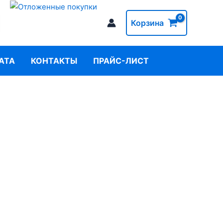
Корзина
АТА
КОНТАКТЫ
ПРАЙС-ЛИСТ