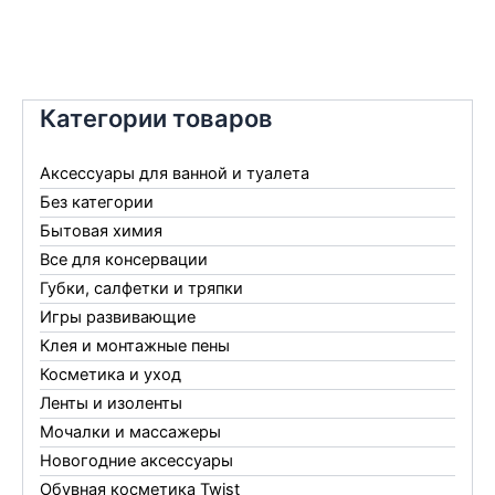
Категории товаров
Аксессуары для ванной и туалета
Без категории
Бытовая химия
Все для консервации
Губки, салфетки и тряпки
Игры развивающие
Клея и монтажные пены
Косметика и уход
Ленты и изоленты
Мочалки и массажеры
Новогодние аксессуары
Обувная косметика Twist