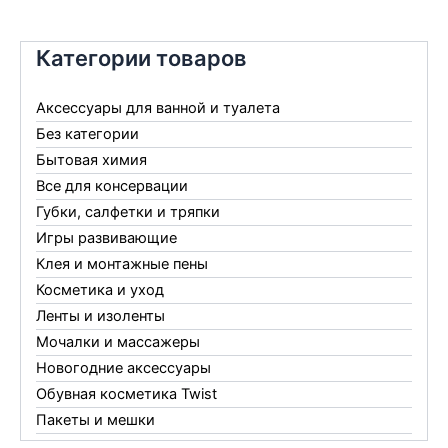
Категории товаров
Аксессуары для ванной и туалета
Без категории
Бытовая химия
Все для консервации
Губки, салфетки и тряпки
Игры развивающие
Клея и монтажные пены
Косметика и уход
Ленты и изоленты
Мочалки и массажеры
Новогодние аксессуары
Обувная косметика Twist
Пакеты и мешки
Перчатки