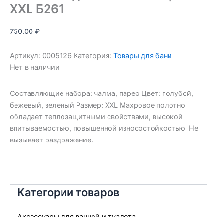
XXL Б261
750.00
₽
Артикул:
0005126
Категория:
Товары для бани
Нет в наличии
Составляющие набора: чалма, парео Цвет: голубой,
бежевый, зеленый Размер: XXL Махровое полотно
обладает теплозащитными свойствами, высокой
впитываемостью, повышенной износостойкостью. Не
вызывает раздражение.
Категории товаров
Аксессуары для ванной и туалета