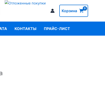
Корзина
АТА
КОНТАКТЫ
ПРАЙС-ЛИСТ
а