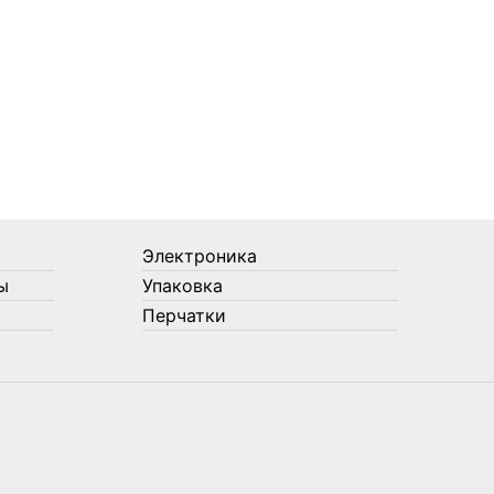
Электроника
ы
Упаковка
Перчатки