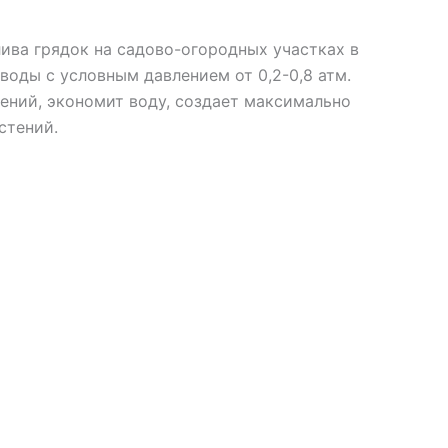
лива грядок на садово-огородных участках в
воды с условным давлением от 0,2-0,8 атм.
ений, экономит воду, создает максимально
стений.