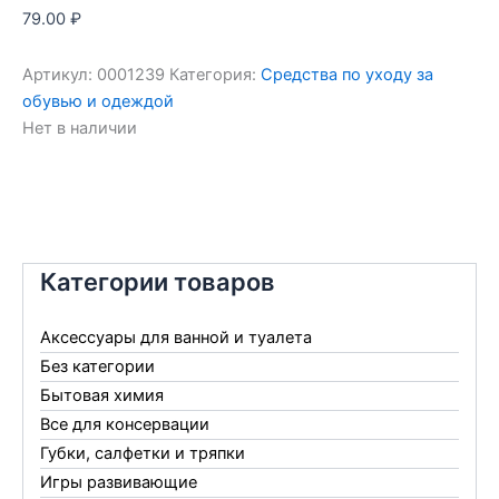
79.00
₽
Артикул:
0001239
Категория:
Средства по уходу за
обувью и одеждой
Нет в наличии
Категории товаров
Аксессуары для ванной и туалета
Без категории
Бытовая химия
Все для консервации
Губки, салфетки и тряпки
Игры развивающие