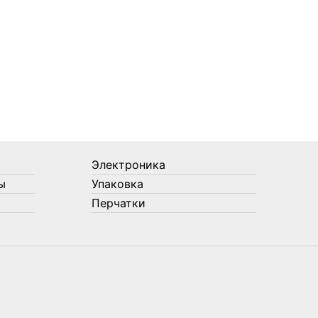
Электроника
ы
Упаковка
Перчатки