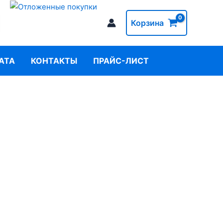
Корзина
АТА
КОНТАКТЫ
ПРАЙС-ЛИСТ