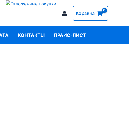
Корзина
АТА
КОНТАКТЫ
ПРАЙС-ЛИСТ