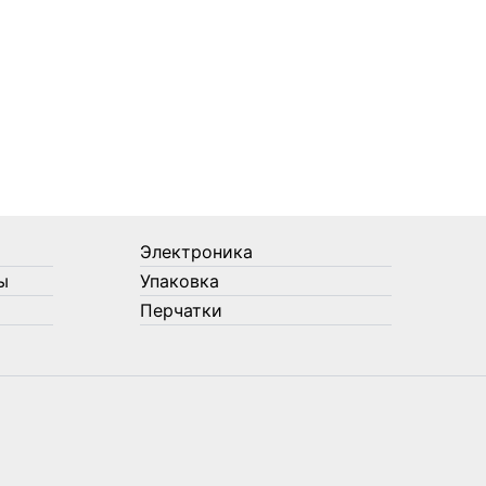
Электроника
ы
Упаковка
Перчатки