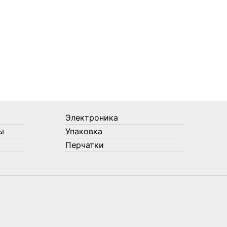
Электроника
ы
Упаковка
Перчатки