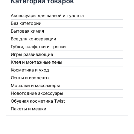
Категории товаров
Аксессуары для ванной и туалета
Без категории
Бытовая химия
Все для консервации
Губки, салфетки и тряпки
Игры развивающие
Клея и монтажные пены
Косметика и уход
Ленты и изоленты
Мочалки и массажеры
Новогодние аксессуары
Обувная косметика Twist
Пакеты и мешки
Перчатки
Пленки
Предметы личной гигиены