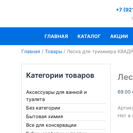
Перейти
+7 (92
к
содержимому
ГЛАВНАЯ
КАТАЛОГ
АКЦИИ
Главная
Товары
Леска для триммера КВАДР
Категории товаров
Лес
69.00
Аксессуары для ванной и
туалета
Артик
Без категории
Нет в
Бытовая химия
Все для консервации