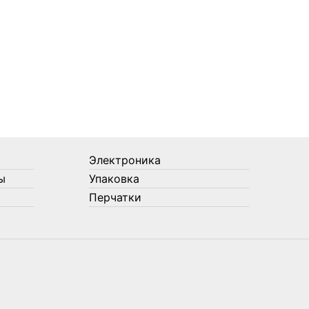
Электроника
ы
Упаковка
Перчатки