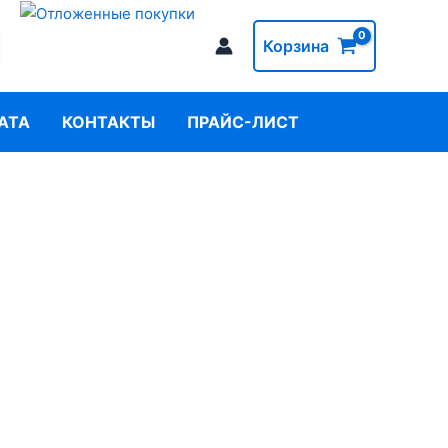
Корзина
АТА
КОНТАКТЫ
ПРАЙС-ЛИСТ