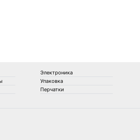
Электроника
ы
Упаковка
Перчатки