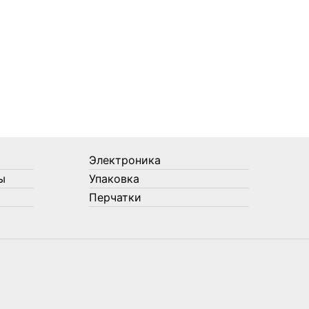
Электроника
ы
Упаковка
Перчатки