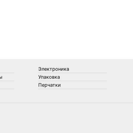
Электроника
ы
Упаковка
Перчатки