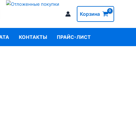
Корзина
АТА
КОНТАКТЫ
ПРАЙС-ЛИСТ