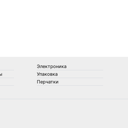
Электроника
ы
Упаковка
Перчатки