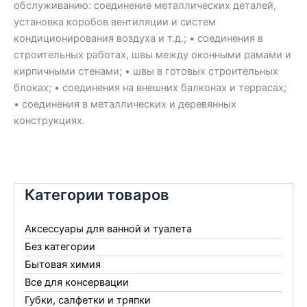
обслуживанию: соединение металлических деталей,
установка коробов вентиляции и систем
кондиционирования воздуха и т.д.; • соединения в
строительных работах, швы между оконными рамами и
кирпичными стенами; • швы в готовых строительных
блоках; • соединения на внешних балконах и террасах;
• соединения в металлических и деревянных
конструкциях.
Категории товаров
Аксессуары для ванной и туалета
Без категории
Бытовая химия
Все для консервации
Губки, салфетки и тряпки