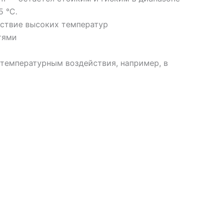
5 °С.
ствие высоких температур
тями
температурным воздействия, например, в