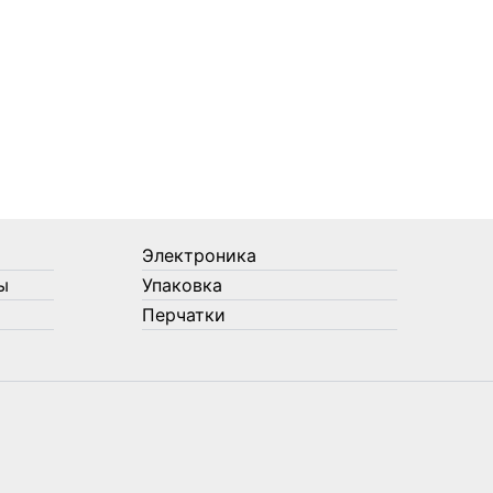
Электроника
ы
Упаковка
Перчатки