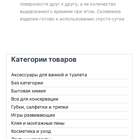
поверхности друг к другу, а не количество
выдержанного времени при этом. Склеенное
изделие готово к использованию спустя сутки
Категории товаров
Аксессуары для ванной и туалета
Без категории
Бытовая химия
Все для консервации
Губки, салфетки и тряпки
Игры развивающие
Клея и монтажные пены
Косметика и уход