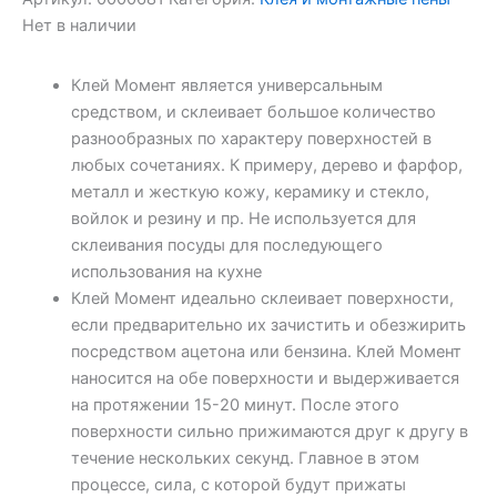
Нет в наличии
Клей Момент является универсальным
средством, и склеивает большое количество
разнообразных по характеру поверхностей в
любых сочетаниях. К примеру, дерево и фарфор,
металл и жесткую кожу, керамику и стекло,
войлок и резину и пр. Не используется для
склеивания посуды для последующего
использования на кухне
Клей Момент идеально склеивает поверхности,
если предварительно их зачистить и обезжирить
посредством ацетона или бензина. Клей Момент
наносится на обе поверхности и выдерживается
на протяжении 15-20 минут. После этого
поверхности сильно прижимаются друг к другу в
течение нескольких секунд. Главное в этом
процессе, сила, с которой будут прижаты