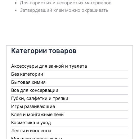
Для пористых и непористых материалов
Затвердевший клей можно окрашивать
Категории товаров
Аксессуары для ванной и туалета
Без категории
Бытовая химия
Все для консервации
Губки, салфетки и тряпки
Игры развивающие
Клея и монтажные пены
Косметика и уход
Ленты и изоленты
Мочалки и массажеры