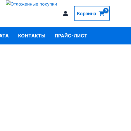
Корзина
АТА
КОНТАКТЫ
ПРАЙС-ЛИСТ