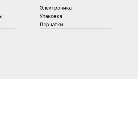
Электроника
ы
Упаковка
Перчатки