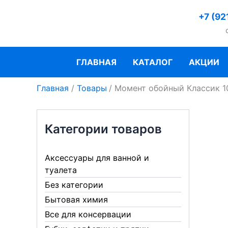
Перейти
+7 (92
к
содержимому
ГЛАВНАЯ
КАТАЛОГ
АКЦИИ
Главная
Товары
Момент обойный Классик 1
Категории товаров
Аксессуары для ванной и
туалета
Без категории
Бытовая химия
Все для консервации