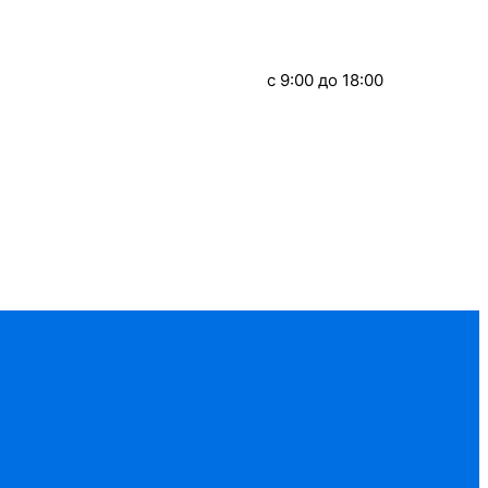
c 9:00 до 18:00