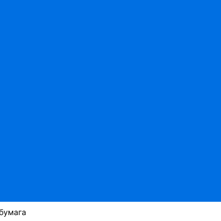
бумага