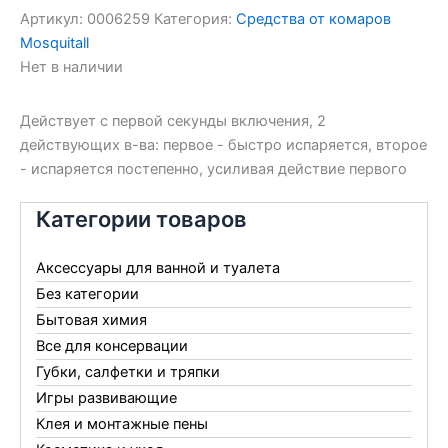
Артикул:
0006259
Категория:
Средства от комаров
Mosquitall
Нет в наличии
Действует с первой секунды включения, 2
действующих в-ва: первое - быстро испаряется, второе
- испаряется постепенно, усиливая действие первого
Категории товаров
Аксессуары для ванной и туалета
Без категории
Бытовая химия
Все для консервации
Губки, салфетки и тряпки
Игры развивающие
Клея и монтажные пены