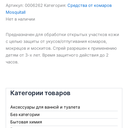
Артикул:
0006262
Категория:
Средства от комаров
Mosquitall
Нет в наличии
Предназначен для обработки открытых участков кожи
с целью защиты от укусов/отпугивания комаров,
мокрецов и москитов. Спрей разрешен к применению
детям от 3-х лет. Время защитного действия до 2
часов.
Категории товаров
Аксессуары для ванной и туалета
Без категории
Бытовая химия