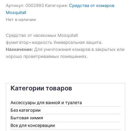
Артикул:
0002993
Категория:
Средства от комаров
Mosquitall
Нет в наличии
Средство от насекомых Mosquitall
фумигатор+жидкость Универсальная защита.
Назначение:
Для уничтожения комаров в закрытых или
хорошо проветриваемых помещениях.
Категории товаров
Аксессуары для ванной и туалета
Без категории
Бытовая химия
Все для консервации