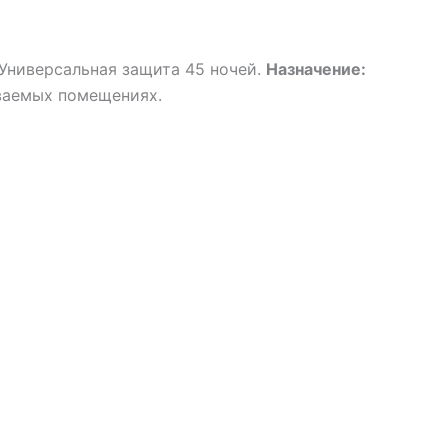
 Универсальная защита 45 ночей.
Назначение:
ваемых помещениях.