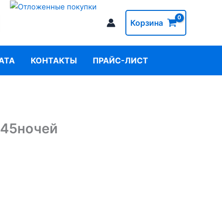
Корзина
АТА
КОНТАКТЫ
ПРАЙС-ЛИСТ
 45ночей