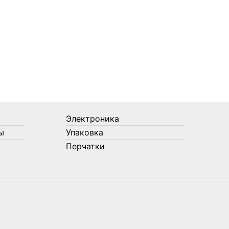
Электроника
ы
Упаковка
Перчатки