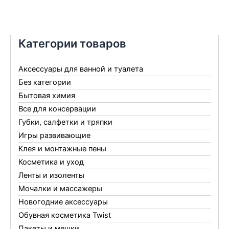
Категории товаров
Аксессуары для ванной и туалета
Без категории
Бытовая химия
Все для консервации
Губки, салфетки и тряпки
Игры развивающие
Клея и монтажные пены
Косметика и уход
Ленты и изоленты
Мочалки и массажеры
Новогодние аксессуары
Обувная косметика Twist
Пакеты и мешки