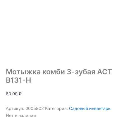
Мотыжка комби 3-зубая АСТ
B131-H
60.00
₽
Артикул:
0005802
Категория:
Садовый инвентарь
Нет в наличии