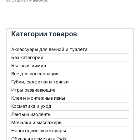
Категории товаров
Аксессуары для ванной и туалета
Без категории
Бытовая химия
Все для консервации
Губки, салфетки и тряпки
Игры развивающие
Клея и монтажные пены
Косметика и уход
Ленты и изоленты
Мочалки и массажеры
Новогодние аксессуары
Обувная косметика Twist