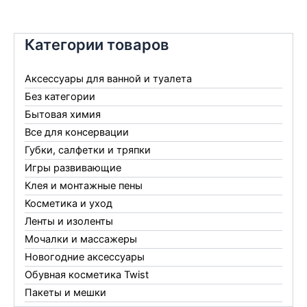
Категории товаров
Аксессуары для ванной и туалета
Без категории
Бытовая химия
Все для консервации
Губки, салфетки и тряпки
Игры развивающие
Клея и монтажные пены
Косметика и уход
Ленты и изоленты
Мочалки и массажеры
Новогодние аксессуары
Обувная косметика Twist
Пакеты и мешки