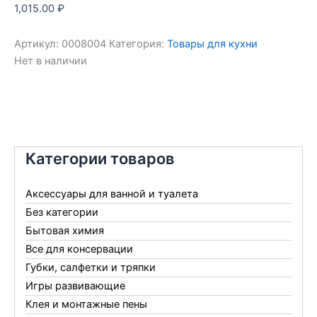
1,015.00
₽
Артикул:
0008004
Категория:
Товары для кухни
Нет в наличии
Категории товаров
Аксессуары для ванной и туалета
Без категории
Бытовая химия
Все для консервации
Губки, салфетки и тряпки
Игры развивающие
Клея и монтажные пены