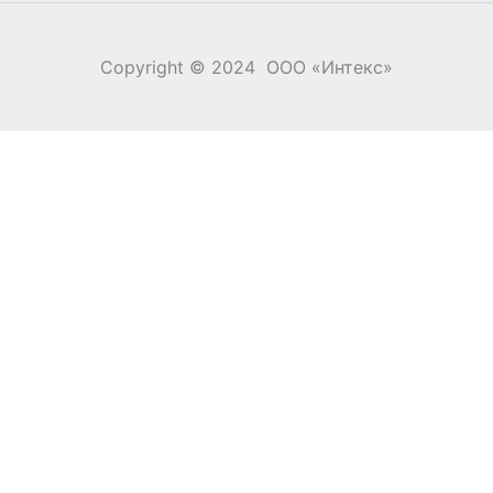
Copyright © 2024 ООО «‎Интекс»‎