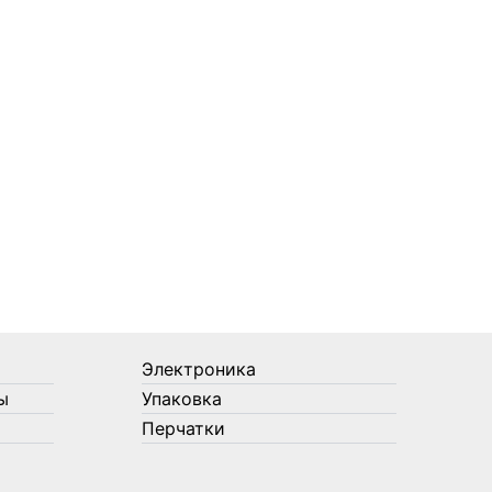
Электроника
ы
Упаковка
Перчатки