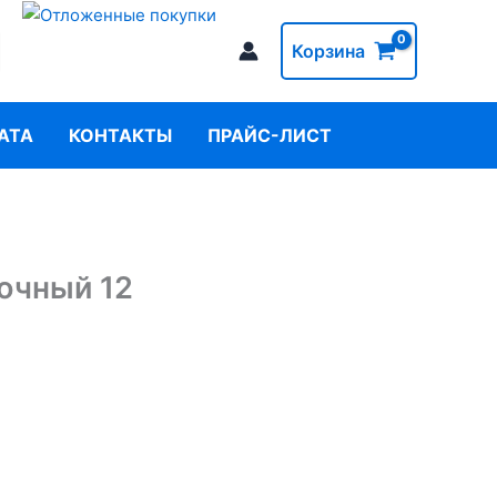
Корзина
АТА
КОНТАКТЫ
ПРАЙС-ЛИСТ
очный 12