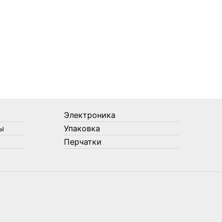
Электроника
ы
Упаковка
Перчатки