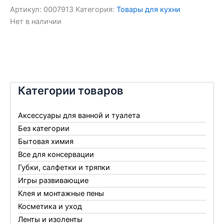
Артикул:
0007913
Категория:
Товары для кухни
Нет в наличии
Категории товаров
Аксессуары для ванной и туалета
Без категории
Бытовая химия
Все для консервации
Губки, салфетки и тряпки
Игры развивающие
Клея и монтажные пены
Косметика и уход
Ленты и изоленты