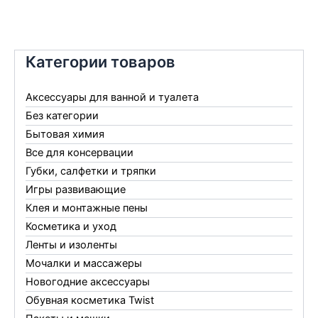
Категории товаров
Аксессуары для ванной и туалета
Без категории
Бытовая химия
Все для консервации
Губки, салфетки и тряпки
Игры развивающие
Клея и монтажные пены
Косметика и уход
Ленты и изоленты
Мочалки и массажеры
Новогодние аксессуары
Обувная косметика Twist