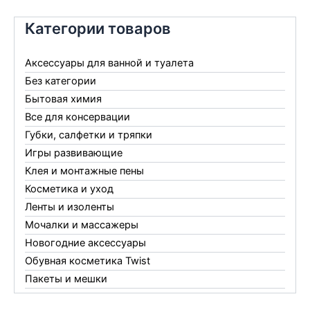
Категории товаров
Аксессуары для ванной и туалета
Без категории
Бытовая химия
Все для консервации
Губки, салфетки и тряпки
Игры развивающие
Клея и монтажные пены
Косметика и уход
Ленты и изоленты
Мочалки и массажеры
Новогодние аксессуары
Обувная косметика Twist
Пакеты и мешки
Перчатки