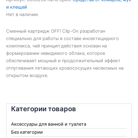
и клещей
Нет в наличии
Сменный картридж OFF! Clip-On разработан
специально для работы в составе инсектицидного
комплекса, чей принцип действия основан на
формировании невидимого облака, которое
обеспечивает мощный и продолжительный эффект
отпугивания летающих кровососущих насекомых на
открытом воздухе.
Категории товаров
Аксессуары для ванной и туалета
Без категории