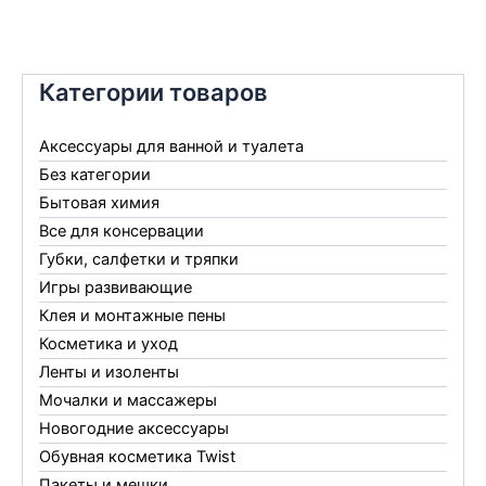
Категории товаров
Аксессуары для ванной и туалета
Без категории
Бытовая химия
Все для консервации
Губки, салфетки и тряпки
Игры развивающие
Клея и монтажные пены
Косметика и уход
Ленты и изоленты
Мочалки и массажеры
Новогодние аксессуары
Обувная косметика Twist
Пакеты и мешки