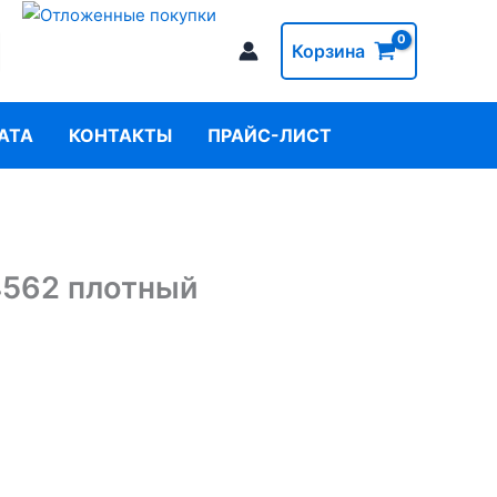
Корзина
АТА
КОНТАКТЫ
ПРАЙС-ЛИСТ
4562 плотный