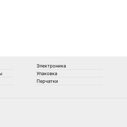
Электроника
ы
Упаковка
Перчатки