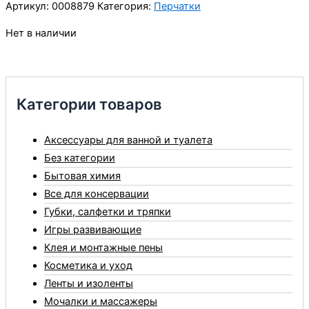
Артикул:
0008879
Категория:
Перчатки
Нет в наличии
Категории товаров
Аксессуары для ванной и туалета
Без категории
Бытовая химия
Все для консервации
Губки, салфетки и тряпки
Игры развивающие
Клея и монтажные пены
Косметика и уход
Ленты и изоленты
Мочалки и массажеры