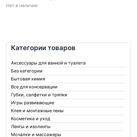
Нет в наличии
Категории товаров
Аксессуары для ванной и туалета
Без категории
Бытовая химия
Все для консервации
Губки, салфетки и тряпки
Игры развивающие
Клея и монтажные пены
Косметика и уход
Ленты и изоленты
Мочалки и массажеры