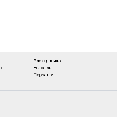
Электроника
ы
Упаковка
Перчатки