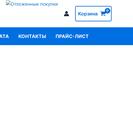
Корзина
АТА
КОНТАКТЫ
ПРАЙС-ЛИСТ