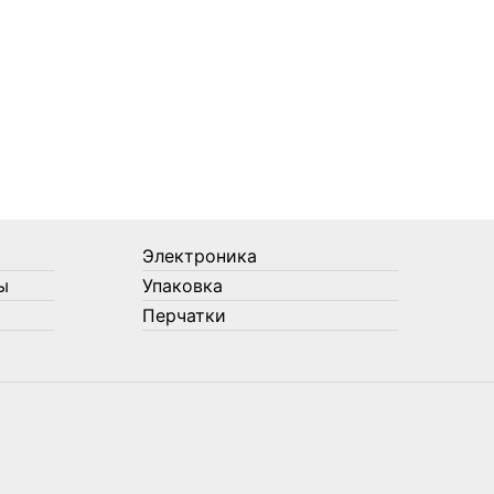
Электроника
ы
Упаковка
Перчатки