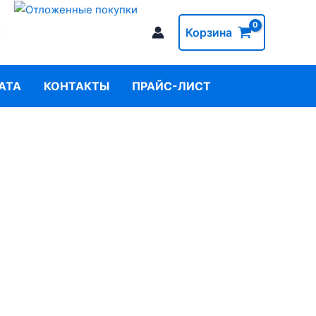
Корзина
АТА
КОНТАКТЫ
ПРАЙС-ЛИСТ