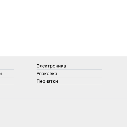
Электроника
ы
Упаковка
Перчатки