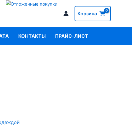
Корзина
АТА
КОНТАКТЫ
ПРАЙС-ЛИСТ
 одеждой