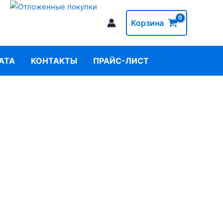
Корзина
АТА
КОНТАКТЫ
ПРАЙС-ЛИСТ