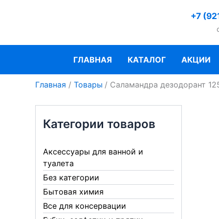
Перейти
+7 (92
к
содержимому
ГЛАВНАЯ
КАТАЛОГ
АКЦИИ
Главная
Товары
Саламандра дезодорант 12
Категории товаров
Аксессуары для ванной и
туалета
Без категории
Бытовая химия
Все для консервации