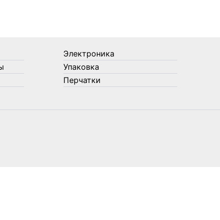
Электроника
ы
Упаковка
Перчатки