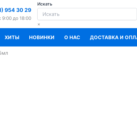
Искать
1) 954 30 29
c 9:00 до 18:00
×
ХИТЫ
НОВИНКИ
О НАС
ДОСТАВКА И ОПЛ
5мл