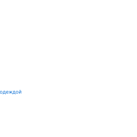
 одеждой