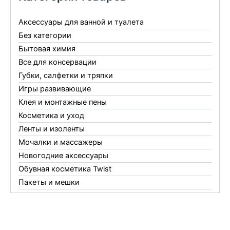
Аксессуары для ванной и туалета
Без категории
Бытовая химия
Все для консервации
Губки, салфетки и тряпки
Игры развивающие
Клея и монтажные пены
Косметика и уход
Ленты и изоленты
Мочалки и массажеры
Новогодние аксессуары
Обувная косметика Twist
Пакеты и мешки
Перчатки
Пленки
Предметы личной гигиены