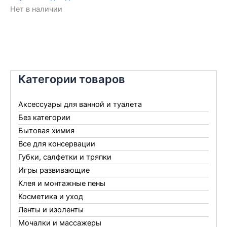
Нет в наличии
Категории товаров
Аксессуары для ванной и туалета
Без категории
Бытовая химия
Все для консервации
Губки, салфетки и тряпки
Игры развивающие
Клея и монтажные пены
Косметика и уход
Ленты и изоленты
Мочалки и массажеры